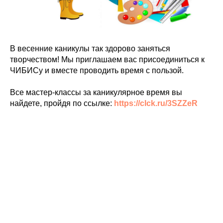
В весенние каникулы так здорово заняться
творчеством! Мы приглашаем вас присоединиться к
ЧИБИСу и вместе проводить время с пользой.
Все мастер-классы за каникулярное время вы
найдете, пройдя по ссылке:
https://clck.ru/3SZZeR