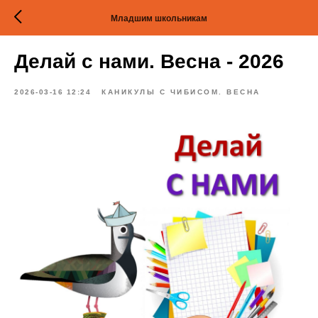
Младшим школьникам
Делай с нами. Весна - 2026
2026-03-16 12:24
КАНИКУЛЫ С ЧИБИСОМ. ВЕСНА