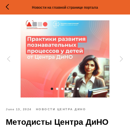
Новости на главной странице портала
June 13, 2024
НОВОСТИ ЦЕНТРА ДИНО
Методисты Центра ДиНО