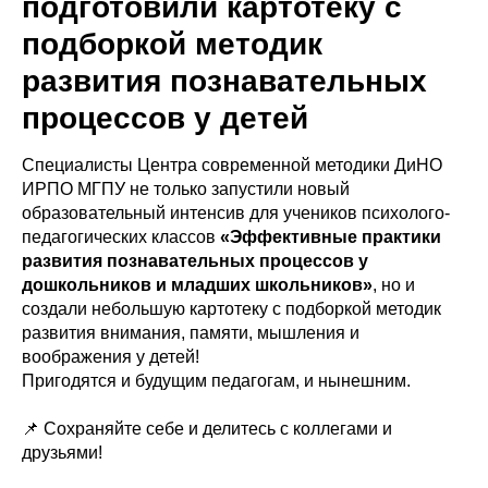
подготовили картотеку с
подборкой методик
развития познавательных
процессов у детей
Специалисты Центра современной методики ДиНО
ИРПО МГПУ не только запустили новый
образовательный интенсив для учеников психолого-
педагогических классов
«Эффективные практики
развития познавательных процессов у
дошкольников и младших школьников»
, но и
создали небольшую картотеку с подборкой методик
развития внимания, памяти, мышления и
воображения у детей!
Пригодятся и будущим педагогам, и нынешним.
📌 Сохраняйте себе и делитесь с коллегами и
друзьями!