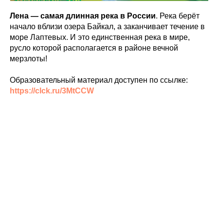
Лена — самая длинная река в России
. Река берёт
начало вблизи озера Байкал, а заканчивает течение в
море Лаптевых. И это единственная река в мире,
русло которой располагается в районе вечной
мерзлоты!
Образовательный материал доступен по ссылке:
https://clck.ru/3MtCCW