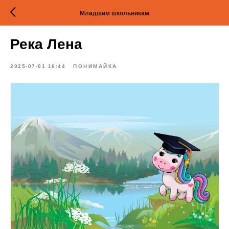
Младшим школьникам
Река Лена
2025-07-01 16:44
ПОНИМАЙКА