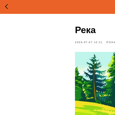
Река
2026-07-07 12:11
ПОН