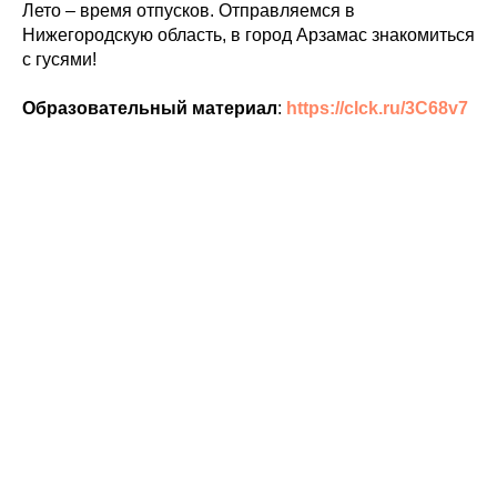
Лето – время отпусков. Отправляемся в
Нижегородскую область, в город Арзамас знакомиться
с гусями!
Образовательный материал
:
https://clck.ru/3C68v7