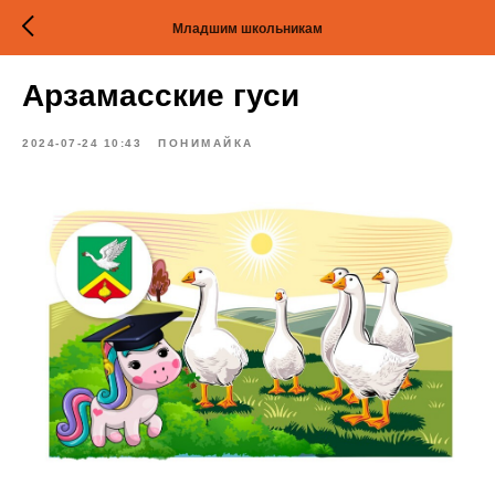
Младшим школьникам
Арзамасские гуси
2024-07-24 10:43
ПОНИМАЙКА