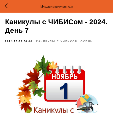
Младшим школьникам
Каникулы с ЧИБИСом - 2024.
День 7
2024-10-24 06:00
КАНИКУЛЫ С ЧИБИСОМ. ОСЕНЬ