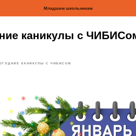
Младшим школьникам
ние каникулы с ЧИБИСом 
ОГОДНИЕ КАНИКУЛЫ С ЧИБИСОМ