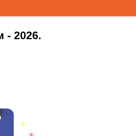
- 2026.