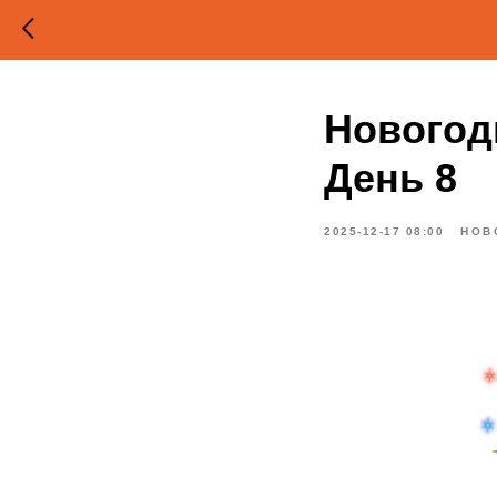
Новогод
День 8
2025-12-17 08:00
НОВ