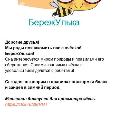
Дорогие друзья!
Мы рады познакомить вас с пчёлкой
БережУлькой!
Она интересуется миром природы и правилами его
сбережения. Своими знаниями пчёлка с
удовольствием делится с ребятами!
Сегодня поговорим о правилах подкормки белок
и зайцев в зимний период.
Материал доступен для просмотра здесь:
https://clck.ru/38rRHT