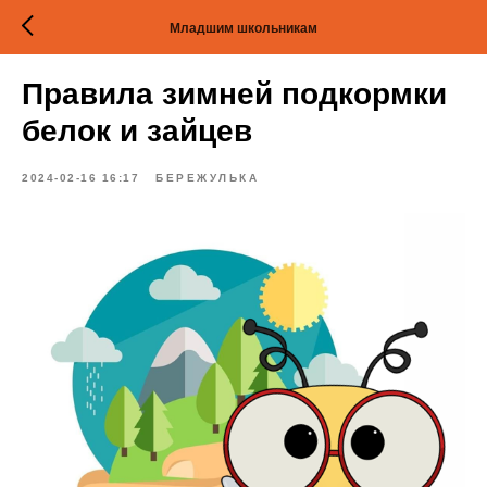
Младшим школьникам
Правила зимней подкормки
белок и зайцев
2024-02-16 16:17
БЕРЕЖУЛЬКА