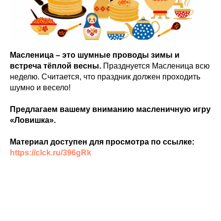
Масленица – это шумные проводы зимы и
встреча тёплой весны.
Празднуется Масленица всю
неделю. Считается, что праздник должен проходить
шумно и весело!
Предлагаем вашему вниманию масленичную игру
«Ловишка».
Материал доступен для просмотра по ссылке:
https://clck.ru/396gRk