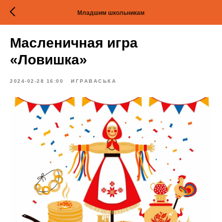
Младшим школьникам
Масленичная игра
«Ловишка»
2024-02-28 16:00
ИГРАВАСЬКА