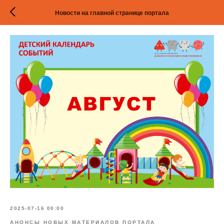
Новости на главной странице портала
2025-07-16 00:00
АНОНСЫ НОВЫХ МАТЕРИАЛОВ ПОРТАЛА