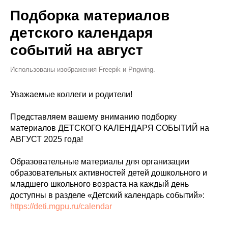
Подборка материалов
детского календаря
событий на август
Использованы изображения Freepik и Pngwing.
Уважаемые коллеги и родители!
Представляем вашему вниманию подборку
материалов ДЕТСКОГО КАЛЕНДАРЯ СОБЫТИЙ на
АВГУСТ 2025 года!
Образовательные материалы для организации
образовательных активностей детей дошкольного и
младшего школьного возраста на каждый день
доступны в разделе «Детский календарь событий»:
https://deti.mgpu.ru/calendar