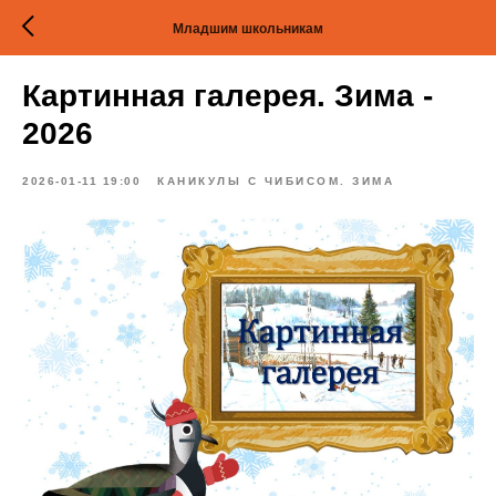
Младшим школьникам
Картинная галерея. Зима -
2026
2026-01-11 19:00
КАНИКУЛЫ С ЧИБИСОМ. ЗИМА