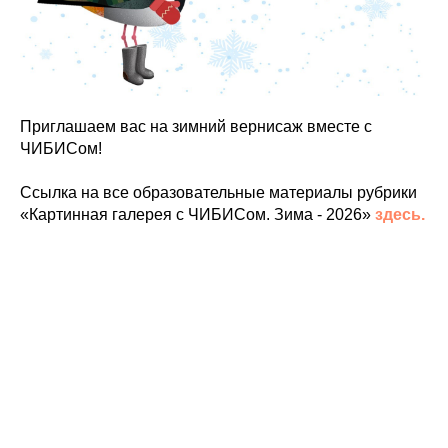
Приглашаем вас на зимний вернисаж вместе с
ЧИБИСом!
Ссылка на все образовательные материалы рубрики
«Картинная галерея с ЧИБИСом. Зима - 2026»
здесь.