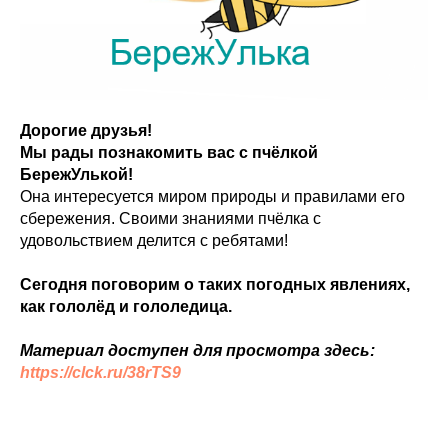
Дорогие друзья!
Мы рады познакомить вас с пчёлкой
БережУлькой!
Она интересуется миром природы и правилами его
сбережения. Своими знаниями пчёлка с
удовольствием делится с ребятами!
Сегодня поговорим о таких погодных явлениях,
как гололёд и гололедица.
Материал доступен для просмотра здесь:
https://clck.ru/38rTS9