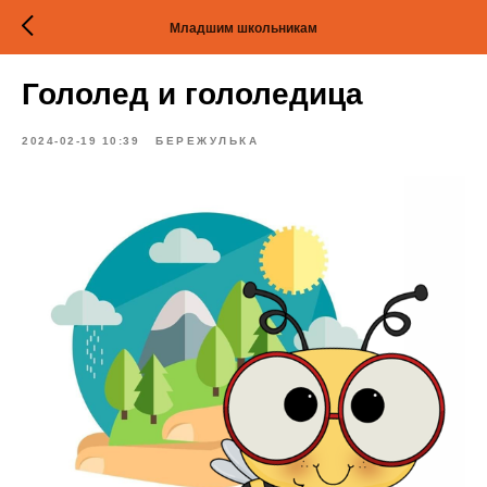
Младшим школьникам
Гололед и гололедица
2024-02-19 10:39
БЕРЕЖУЛЬКА