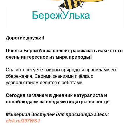
Дорогие друзья!
Пчёлка БережУлька спешит рассказать нам что-то
очень интересное из мира природы!
Она интересуется миром природы и правилами его
сбережения. Своими знаниями пчёлка с
удовольствием делится с ребятами!
Сегодня заглянем в дневник натуралиста и
понаблюдаем за следами ондатры на снегу!
Материал доступен для просмотра здесь:
clck.ru/397WSJ