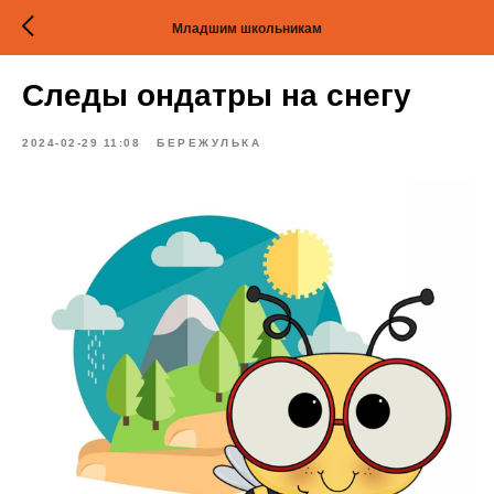
Младшим школьникам
Следы ондатры на снегу
2024-02-29 11:08
БЕРЕЖУЛЬКА