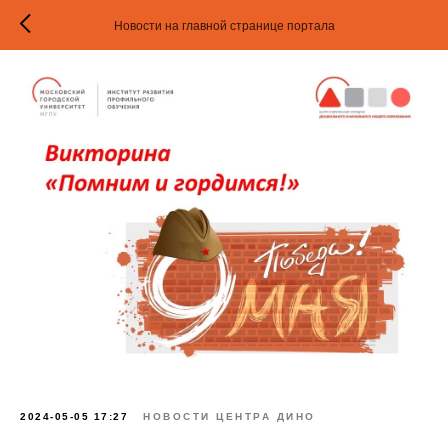
Новости на главной странице портала
2024-05-05 17:27
НОВОСТИ ЦЕНТРА ДИНО