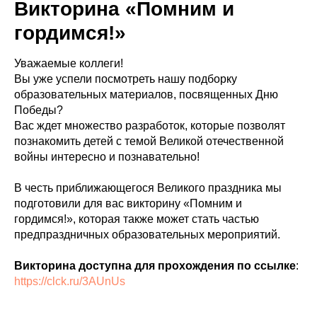
Викторина «Помним и
гордимся!»
Уважаемые коллеги!
Вы уже успели посмотреть нашу подборку
образовательных материалов, посвященных Дню
Победы?
Вас ждет множество разработок, которые позволят
познакомить детей с темой Великой отечественной
войны интересно и познавательно!
В честь приближающегося Великого праздника мы
подготовили для вас викторину «Помним и
гордимся!», которая также может стать частью
предпраздничных образовательных мероприятий.
Викторина доступна для прохождения по ссылке
:
https://clck.ru/3AUnUs