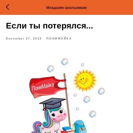
Младшим школьникам
Если ты потерялся...
December 27, 2023
ПОНИМАЙКА