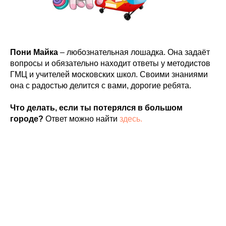
Пони Майка
– любознательная лошадка. Она задаёт
вопросы и обязательно находит ответы у методистов
ГМЦ и учителей московских школ. Своими знаниями
она с радостью делится с вами, дорогие ребята.
Что делать, если ты потерялся в большом
городе?
Ответ можно найти
здесь.