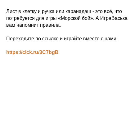
Лист в клетку и ручка или каранадаш - это всё, что
потребуется для игры «Морской бой». А ИграВаська
вам напомнит правила.
Переходите по ссылке и играйте вместе с нами!
https://clck.ru/3C7bgB