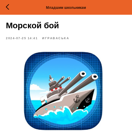
Младшим школьникам
Морской бой
2024-07-25 14:41
ИГРАВАСЬКА