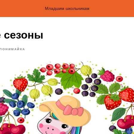
Младшим школьникам
 сезоны
ПОНИМАЙКА