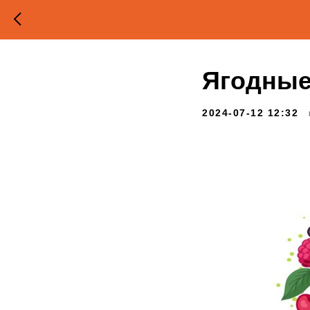
Ягодные
2024-07-12 12:32