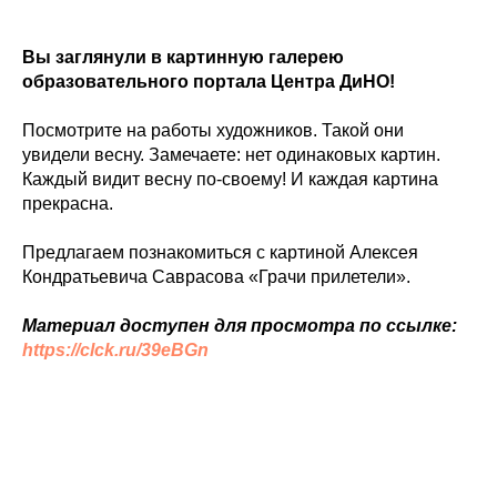
Вы заглянули в картинную галерею
образовательного портала Центра ДиНО!
Посмотрите на работы художников. Такой они
увидели весну. Замечаете: нет одинаковых картин.
Каждый видит весну по-своему! И каждая картина
прекрасна.
Предлагаем познакомиться с картиной Алексея
Кондратьевича Саврасова «Грачи прилетели».
Материал доступен для просмотра по ссылке:
https://clck.ru/39eBGn