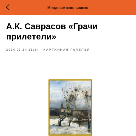
Младшим школьникам
А.К. Саврасов «Грачи
прилетели»
2024-03-24 21:44
КАРТИННАЯ ГАЛЕРЕЯ