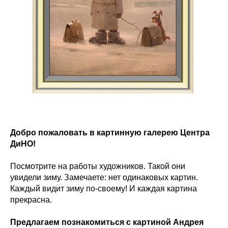
Добро пожаловать в картинную галерею Центра
ДиНО!
Посмотрите на работы художников. Такой они
увидели зиму. Замечаете: нет одинаковых картин.
Каждый видит зиму по-своему! И каждая картина
прекрасна.
Предлагаем познакомиться с картиной Андрея