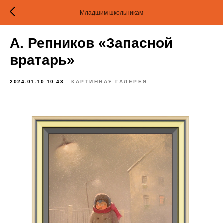
Младшим школьникам
А. Репников «Запасной
вратарь»
2024-01-10 10:43
КАРТИННАЯ ГАЛЕРЕЯ