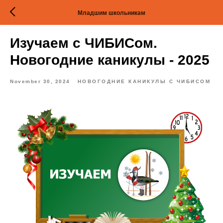
Младшим школьникам
Изучаем с ЧИБИСом.
Новогодние каникулы - 2025
November 30, 2024
НОВОГОДНИЕ КАНИКУЛЫ С ЧИБИСОМ