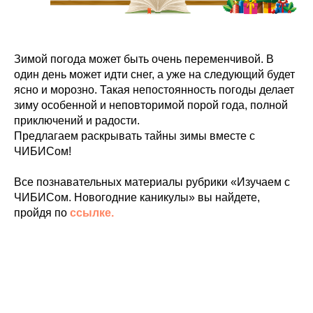
Зимой погода может быть очень переменчивой. В
один день может идти снег, а уже на следующий будет
ясно и морозно. Такая непостоянность погоды делает
зиму особенной и неповторимой порой года, полной
приключений и радости.
Предлагаем раскрывать тайны зимы вместе с
ЧИБИСом!
Все познавательных материалы рубрики «Изучаем с
ЧИБИСом. Новогодние каникулы» вы найдете,
пройдя по
с
сылке.