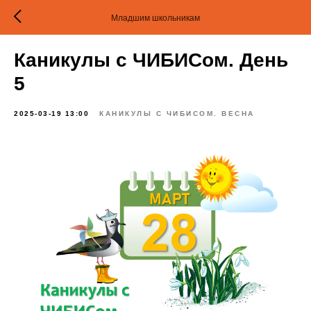
Младшим школьникам
Каникулы с ЧИБИСом. День
5
2025-03-19 13:00
КАНИКУЛЫ С ЧИБИСОМ. ВЕСНА