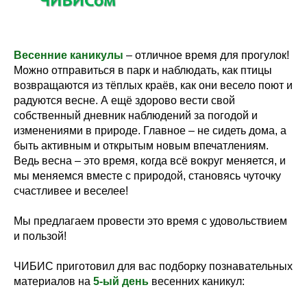
Весенние каникулы
– отличное время для прогулок!
Можно отправиться в парк и наблюдать, как птицы
возвращаются из тёплых краёв, как они весело поют и
радуются весне. А ещё здорово вести свой
собственный дневник наблюдений за погодой и
изменениями в природе. Главное – не сидеть дома, а
быть активным и открытым новым впечатлениям.
Ведь весна – это время, когда всё вокруг меняется, и
мы меняемся вместе с природой, становясь чуточку
счастливее и веселее!
Мы предлагаем провести это время с удовольствием
и пользой!
ЧИБИС приготовил для вас подборку познавательных
материалов на
5-ый день
весенних каникул: