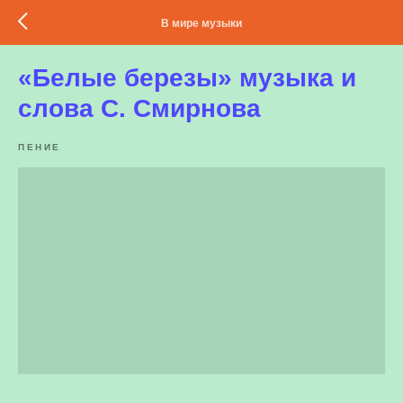
В мире музыки
«Белые березы» музыка и
слова С. Смирнова
ПЕНИЕ