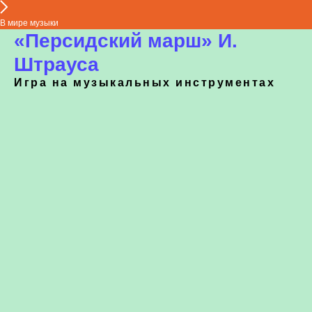
В мире музыки
«Персидский марш» И.
Штрауса
Игра на музыкальных инструментах