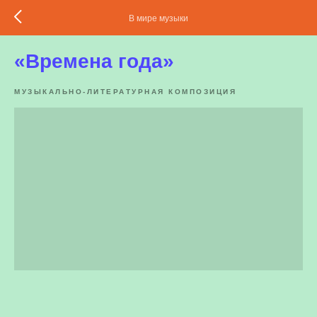
В мире музыки
«Времена года»
МУЗЫКАЛЬНО-ЛИТЕРАТУРНАЯ КОМПОЗИЦИЯ