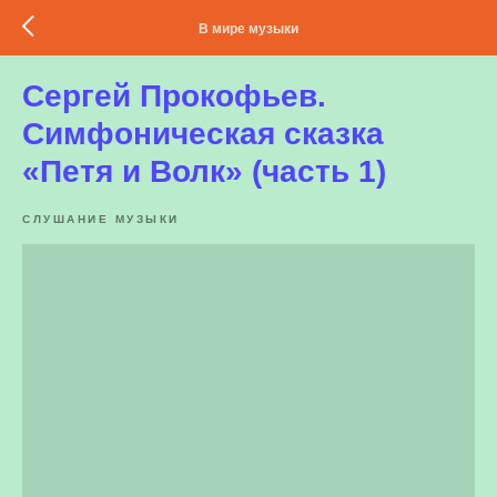
В мире музыки
Сергей Прокофьев.
Симфоническая сказка
«Петя и Волк» (часть 1)
СЛУШАНИЕ МУЗЫКИ