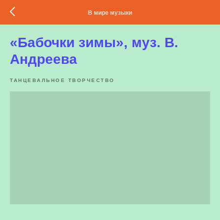
В мире музыки
«Бабочки зимы», муз. В.
Андреева
ТАНЦЕВАЛЬНОЕ ТВОРЧЕСТВО