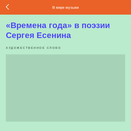
В мире музыки
«Времена года» в поэзии
Сергея Есенина
ХУДОЖЕСТВЕННОЕ СЛОВО