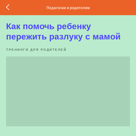
Педагогам и родителям
Как помочь ребенку
пережить разлуку с мамой
ТРЕНИНГИ ДЛЯ РОДИТЕЛЕЙ