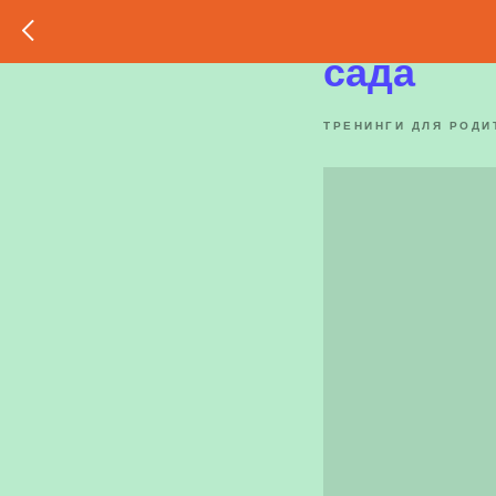
Адаптац
сада
ТРЕНИНГИ ДЛЯ РОДИ