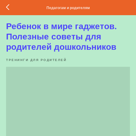
Педагогам и родителям
Ребенок в мире гаджетов.
Полезные советы для
родителей дошкольников
ТРЕНИНГИ ДЛЯ РОДИТЕЛЕЙ