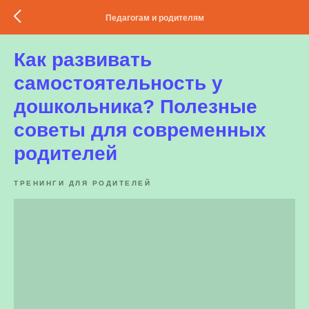
Педагогам и родителям
Как развивать
самостоятельность у
дошкольника? Полезные
советы для современных
родителей
ТРЕНИНГИ ДЛЯ РОДИТЕЛЕЙ