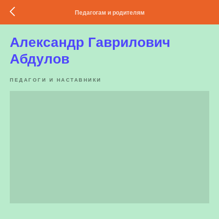
Педагогам и родителям
Александр Гаврилович
Абдулов
ПЕДАГОГИ И НАСТАВНИКИ