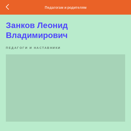
Педагогам и родителям
Занков Леонид
Владимирович
ПЕДАГОГИ И НАСТАВНИКИ