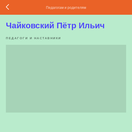
Педагогам и родителям
Чайковский Пётр Ильич
ПЕДАГОГИ И НАСТАВНИКИ