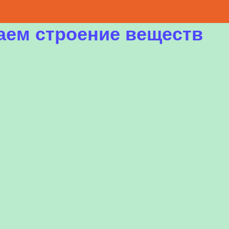
аем строение веществ