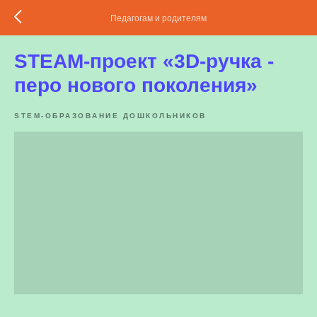
Педагогам и родителям
STEAM-проект «3D-ручка -
перо нового поколения»
STEM-ОБРАЗОВАНИЕ ДОШКОЛЬНИКОВ