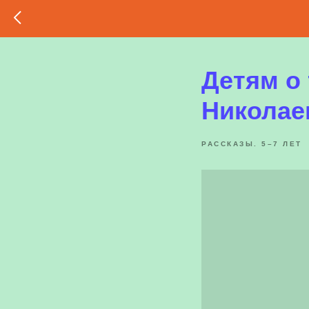
Детям о
Николае
РАССКАЗЫ. 5–7 ЛЕТ