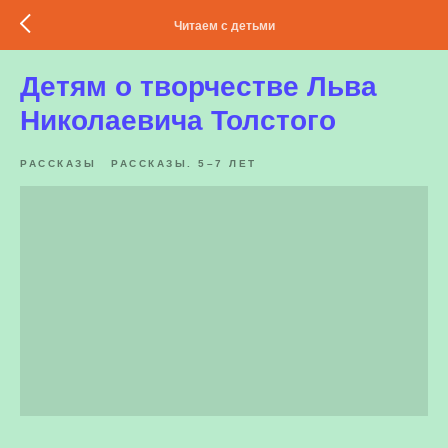
Читаем с детьми
Детям о творчестве Льва
Николаевича Толстого
РАССКАЗЫ
РАССКАЗЫ. 5–7 ЛЕТ