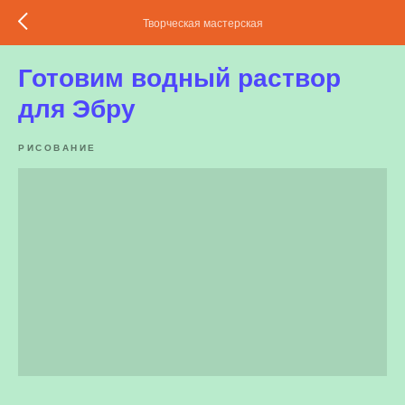
Творческая мастерская
Готовим водный раствор
для Эбру
РИСОВАНИЕ