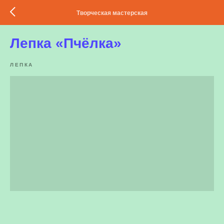
Творческая мастерская
Лепка «Пчёлка»
ЛЕПКА