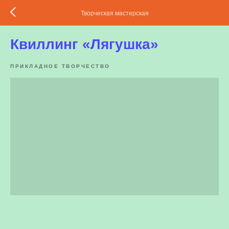
Творческая мастерская
Квиллинг «Лягушка»
ПРИКЛАДНОЕ ТВОРЧЕСТВО