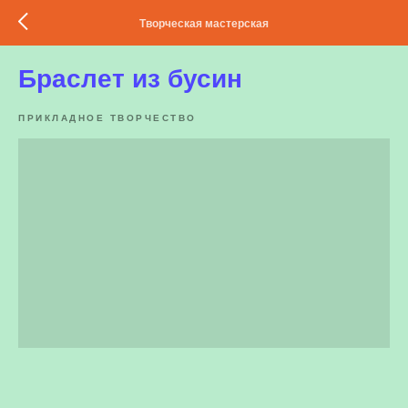
Творческая мастерская
Браслет из бусин
ПРИКЛАДНОЕ ТВОРЧЕСТВО