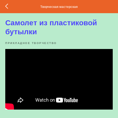
Творческая мастерская
Самолет из пластиковой
бутылки
ПРИКЛАДНОЕ ТВОРЧЕСТВО