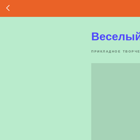
Веселый
ПРИКЛАДНОЕ ТВОРЧ