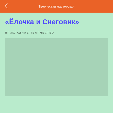
Творческая мастерская
«Ёлочка и Снеговик»
ПРИКЛАДНОЕ ТВОРЧЕСТВО