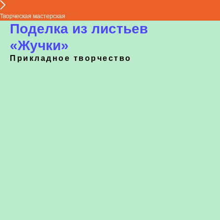
Творческая мастерская
Поделка из листьев
«Жучки»
Прикладное творчество