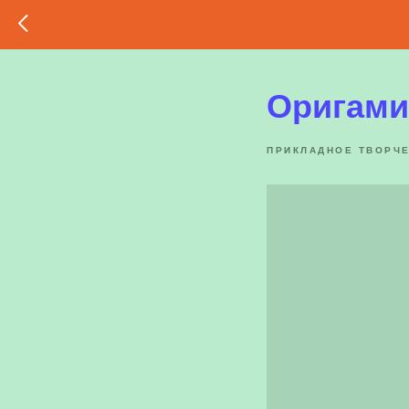
Оригами
ПРИКЛАДНОЕ ТВОРЧ