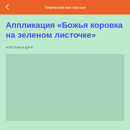
Творческая мастерская
Аппликация «Божья коровка
на зеленом листочке»
АППЛИКАЦИЯ