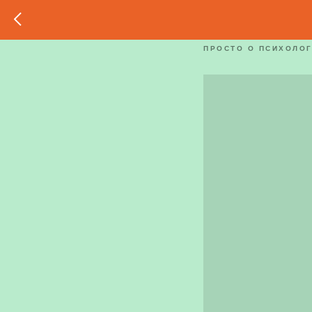
Синдром
ПРОСТО О ПСИХОЛО