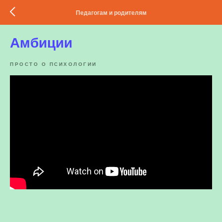
Педагогам и родителям
Амбиции
ПРОСТО О ПСИХОЛОГИИ